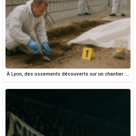
À Lyon, des ossements découverts sur un chantier :…