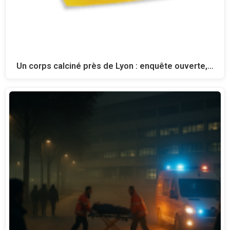
Un corps calciné près de Lyon : enquête ouverte,…