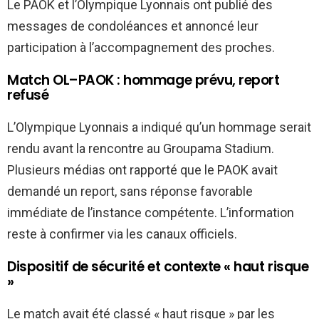
Le PAOK et l’Olympique Lyonnais ont publié des
messages de condoléances et annoncé leur
participation à l’accompagnement des proches.
Match OL–PAOK : hommage prévu, report
refusé
L’Olympique Lyonnais a indiqué qu’un hommage serait
rendu avant la rencontre au Groupama Stadium.
Plusieurs médias ont rapporté que le PAOK avait
demandé un report, sans réponse favorable
immédiate de l’instance compétente. L’information
reste à confirmer via les canaux officiels.
Dispositif de sécurité et contexte « haut risque
»
Le match avait été classé « haut risque » par les