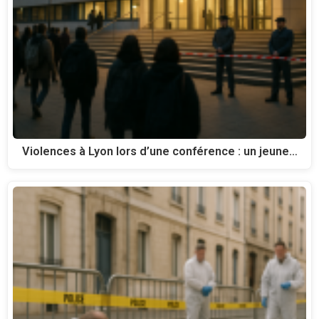
Violences à Lyon lors d’une conférence : un jeune…