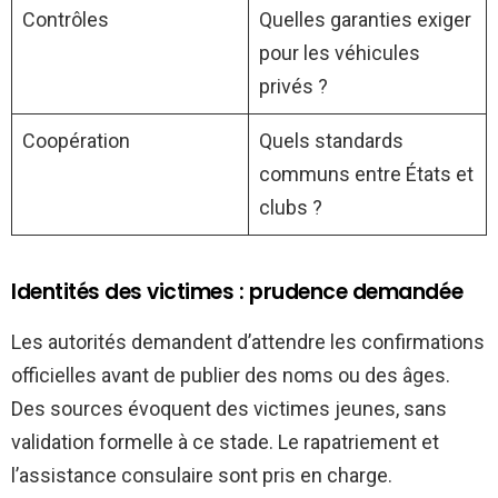
Contrôles
Quelles garanties exiger
pour les véhicules
privés ?
Coopération
Quels standards
communs entre États et
clubs ?
Identités des victimes : prudence demandée
Les autorités demandent d’attendre les confirmations
officielles avant de publier des noms ou des âges.
Des sources évoquent des victimes jeunes, sans
validation formelle à ce stade. Le rapatriement et
l’assistance consulaire sont pris en charge.