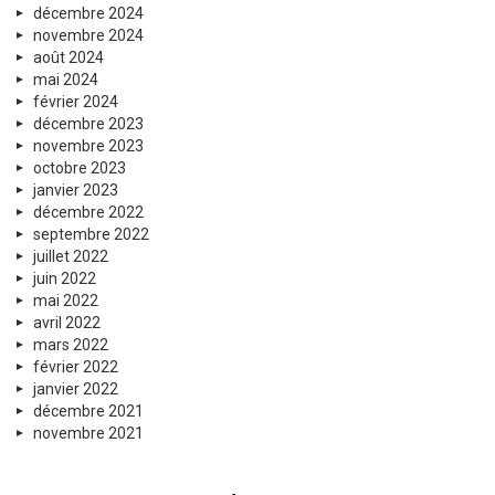
décembre 2024
novembre 2024
août 2024
mai 2024
février 2024
décembre 2023
novembre 2023
octobre 2023
janvier 2023
décembre 2022
septembre 2022
juillet 2022
juin 2022
mai 2022
avril 2022
mars 2022
février 2022
janvier 2022
décembre 2021
novembre 2021