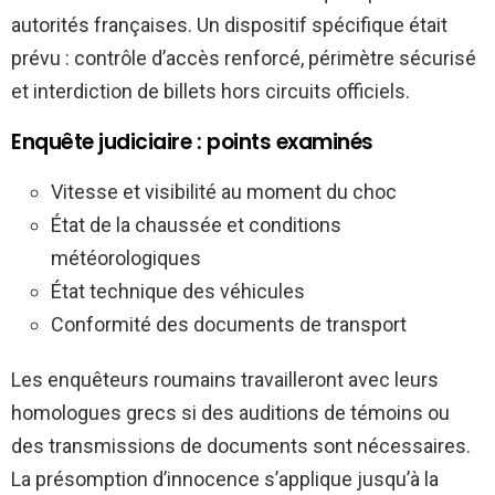
autorités françaises. Un dispositif spécifique était
prévu : contrôle d’accès renforcé, périmètre sécurisé
et interdiction de billets hors circuits officiels.
Enquête judiciaire : points examinés
Vitesse et visibilité au moment du choc
État de la chaussée et conditions
météorologiques
État technique des véhicules
Conformité des documents de transport
Les enquêteurs roumains travailleront avec leurs
homologues grecs si des auditions de témoins ou
des transmissions de documents sont nécessaires.
La présomption d’innocence s’applique jusqu’à la