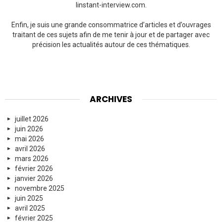
linstant-interview.com.
Enfin, je suis une grande consommatrice d’articles et d’ouvrages
traitant de ces sujets afin de me tenir à jour et de partager avec
précision les actualités autour de ces thématiques.
ARCHIVES
juillet 2026
juin 2026
mai 2026
avril 2026
mars 2026
février 2026
janvier 2026
novembre 2025
juin 2025
avril 2025
février 2025