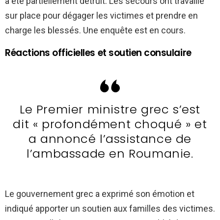
a été partiellement détruit. Les secours ont travaillé
sur place pour dégager les victimes et prendre en
charge les blessés. Une enquête est en cours.
Réactions officielles et soutien consulaire
Le Premier ministre grec s’est
dit « profondément choqué » et
a annoncé l’assistance de
l’ambassade en Roumanie.
Le gouvernement grec a exprimé son émotion et
indiqué apporter un soutien aux familles des victimes.