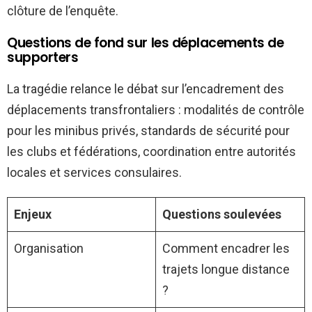
clôture de l’enquête.
Questions de fond sur les déplacements de
supporters
La tragédie relance le débat sur l’encadrement des
déplacements transfrontaliers : modalités de contrôle
pour les minibus privés, standards de sécurité pour
les clubs et fédérations, coordination entre autorités
locales et services consulaires.
Enjeux
Questions soulevées
Organisation
Comment encadrer les
trajets longue distance
?