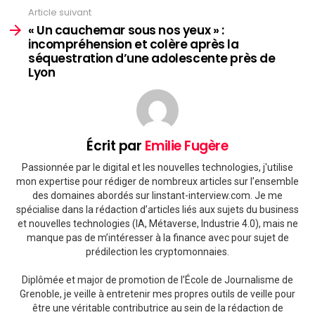
Article suivant
« Un cauchemar sous nos yeux » :
incompréhension et colère après la
séquestration d’une adolescente près de
Lyon
Écrit par
Emilie Fugère
Passionnée par le digital et les nouvelles technologies, j'utilise
mon expertise pour rédiger de nombreux articles sur l’ensemble
des domaines abordés sur linstant-interview.com. Je me
spécialise dans la rédaction d’articles liés aux sujets du business
et nouvelles technologies (IA, Métaverse, Industrie 4.0), mais ne
manque pas de m’intéresser à la finance avec pour sujet de
prédilection les cryptomonnaies.
Diplômée et major de promotion de l’École de Journalisme de
Grenoble, je veille à entretenir mes propres outils de veille pour
être une véritable contributrice au sein de la rédaction de