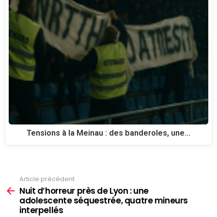
Tensions à la Meinau : des banderoles, une…
Article précédent
See
more
Nuit d’horreur près de Lyon : une
adolescente séquestrée, quatre mineurs
interpellés