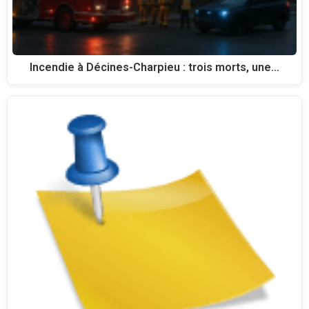
Incendie à Décines-Charpieu : trois morts, une…