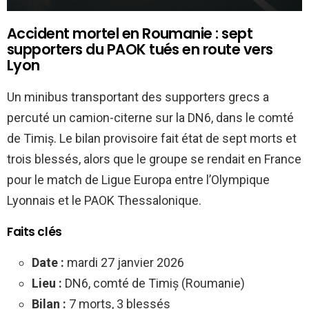
Accident mortel en Roumanie : sept
supporters du PAOK tués en route vers
Lyon
Un minibus transportant des supporters grecs a
percuté un camion-citerne sur la DN6, dans le comté
de Timiș. Le bilan provisoire fait état de sept morts et
trois blessés, alors que le groupe se rendait en France
pour le match de Ligue Europa entre l’Olympique
Lyonnais et le PAOK Thessalonique.
Faits clés
Date :
mardi 27 janvier 2026
Lieu :
DN6, comté de Timiș (Roumanie)
Bilan :
7 morts, 3 blessés