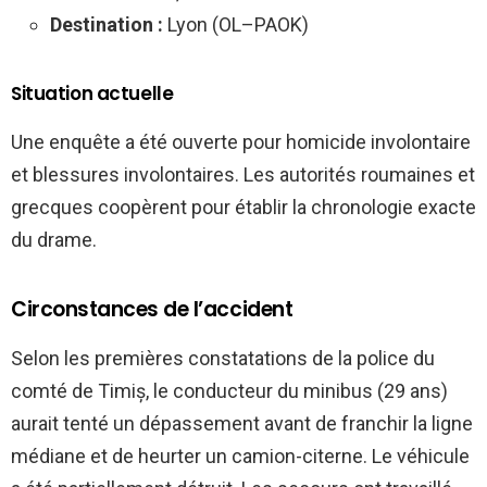
Destination :
Lyon (OL–PAOK)
Situation actuelle
Une enquête a été ouverte pour homicide involontaire
et blessures involontaires. Les autorités roumaines et
grecques coopèrent pour établir la chronologie exacte
du drame.
Circonstances de l’accident
Selon les premières constatations de la police du
comté de Timiș, le conducteur du minibus (29 ans)
aurait tenté un dépassement avant de franchir la ligne
médiane et de heurter un camion-citerne. Le véhicule