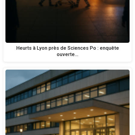
Heurts à Lyon près de Sciences Po : enquête
ouverte…