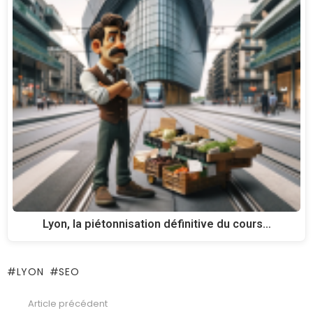
Lyon, la piétonnisation définitive du cours…
LYON
SEO
Article précédent
See