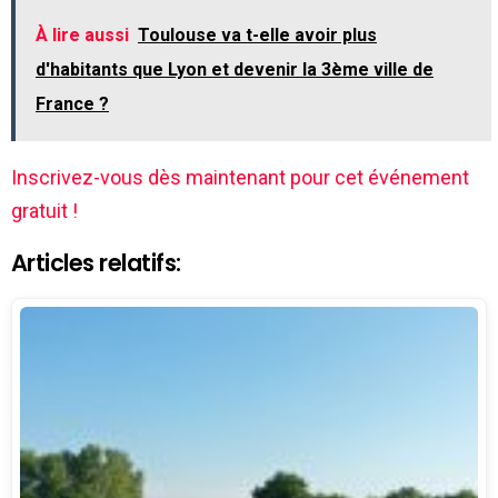
À lire aussi
Toulouse va t-elle avoir plus
d'habitants que Lyon et devenir la 3ème ville de
France ?
Inscrivez-vous dès maintenant pour cet événement
gratuit !
Articles relatifs: