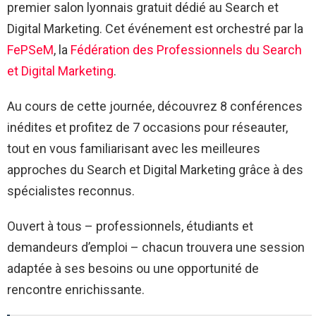
premier salon lyonnais gratuit dédié au Search et
Digital Marketing. Cet événement est orchestré par la
FePSeM
, la
Fédération des Professionnels du Search
et Digital Marketing
.
Au cours de cette journée, découvrez 8 conférences
inédites et profitez de 7 occasions pour réseauter,
tout en vous familiarisant avec les meilleures
approches du Search et Digital Marketing grâce à des
spécialistes reconnus.
Ouvert à tous – professionnels, étudiants et
demandeurs d’emploi – chacun trouvera une session
adaptée à ses besoins ou une opportunité de
rencontre enrichissante.