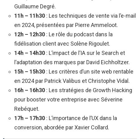
Guillaume Degré.
11h – 11h30
: Les techniques de vente via l’e-mail
en 2024, présentées par Pierre Ammeloot.
12h – 12h30
: Le rôle du podcast dans la
fidélisation client avec Solène Rigoulet.
14h – 14h30
: L’impact de l’IA sur le Search et
l’adaptation des marques par David Eichholtzer.
15h – 15h30
: Les critères d’un site web rentable
en 2024 par Patrick Valibus et Christophe Vidal.
16h – 16h30
: Les stratégies de Growth Hacking
pour booster votre entreprise avec Séverine
Rebéquet.
17h – 17h30
: L’importance de l’UX dans la
conversion, abordée par Xavier Collard.