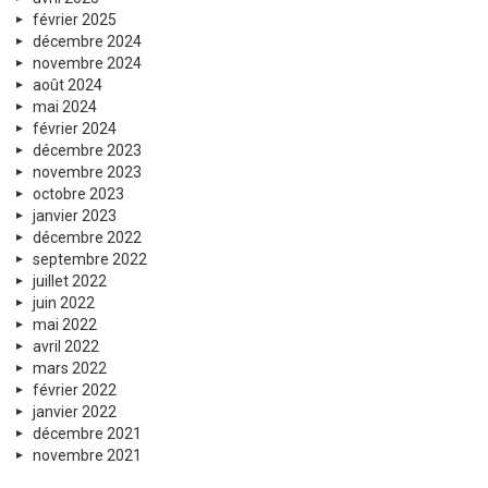
février 2025
décembre 2024
novembre 2024
août 2024
mai 2024
février 2024
décembre 2023
novembre 2023
octobre 2023
janvier 2023
décembre 2022
septembre 2022
juillet 2022
juin 2022
mai 2022
avril 2022
mars 2022
février 2022
janvier 2022
décembre 2021
novembre 2021