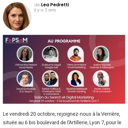
de
Lea Pedretti
il y a 3 ans
Le vendredi 20 octobre, rejoignez-nous à la Verrière,
située au 6 bis boulevard de l’Artillerie, Lyon 7, pour le