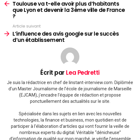
more
Toulouse va t-elle avoir plus d’habitants
que Lyon et devenir la 3ème ville de France
?
Article suivant
L’influence des avis google sur le succès
d’un établissement
Écrit par
Lea Pedretti
Je suis la rédactrice en chef de linstant-interview.com. Diplômée
d’un Master Journalisme de l’école de journalisme de Marseille
(EJCAM), j'encadre l’équipe de rédaction et propose
ponctuellement des actualités sur le site.
Spécialisée dans les sujets en lien avec les nouvelles
technologies, la finance et business, mon quotidien est de
participer à l’élaboration d’articles qui vont fournir la veille de
nombreux experts du digital. Véritable “dénicheuse”
d’information de qualité sur mon marché, je vérifie l’ensemble