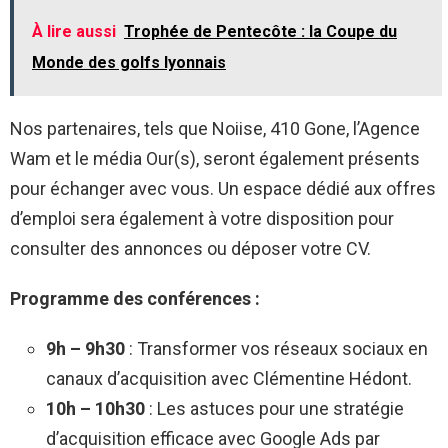
À lire aussi
Trophée de Pentecôte : la Coupe du
Monde des golfs lyonnais
Nos partenaires, tels que Noiise, 410 Gone, l’Agence
Wam et le média Our(s), seront également présents
pour échanger avec vous. Un espace dédié aux offres
d’emploi sera également à votre disposition pour
consulter des annonces ou déposer votre CV.
Programme des conférences :
9h – 9h30
: Transformer vos réseaux sociaux en
canaux d’acquisition avec Clémentine Hédont.
10h – 10h30
: Les astuces pour une stratégie
d’acquisition efficace avec Google Ads par