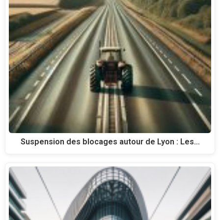
Suspension des blocages autour de Lyon : Les…