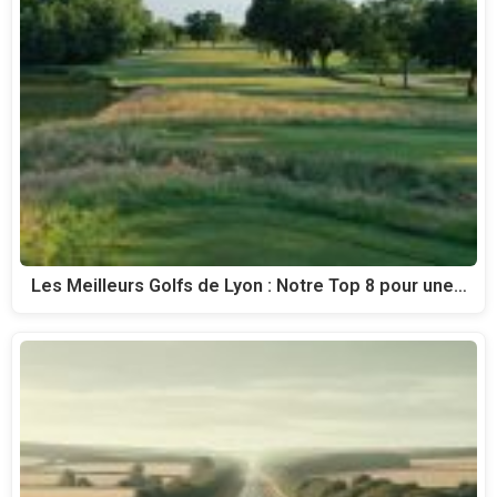
Les Meilleurs Golfs de Lyon : Notre Top 8 pour une…