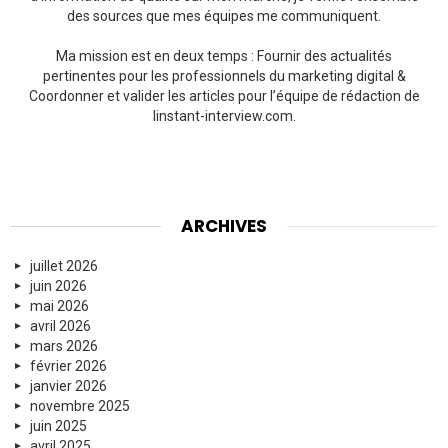
des sources que mes équipes me communiquent.
Ma mission est en deux temps : Fournir des actualités
pertinentes pour les professionnels du marketing digital &
Coordonner et valider les articles pour l’équipe de rédaction de
linstant-interview.com.
ARCHIVES
juillet 2026
juin 2026
mai 2026
avril 2026
mars 2026
février 2026
janvier 2026
novembre 2025
juin 2025
avril 2025